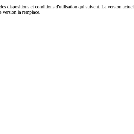
des dispositions et conditions d'utilisation qui suivent. La version actue
le version la remplace.