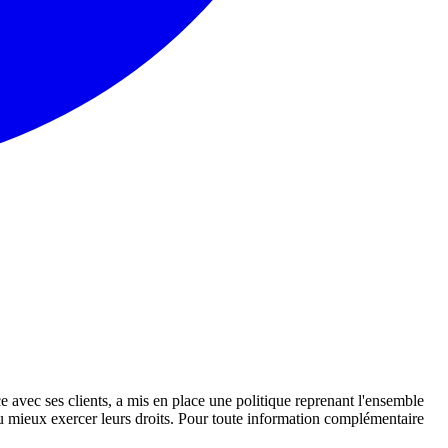
avec ses clients, a mis en place une politique reprenant l'ensemble
t au mieux exercer leurs droits. Pour toute information complémentaire