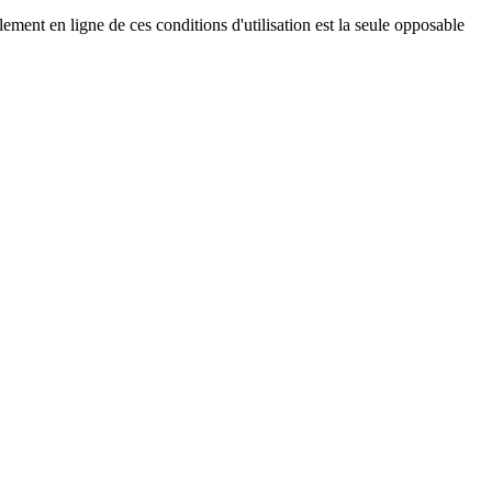
llement en ligne de ces conditions d'utilisation est la seule opposable