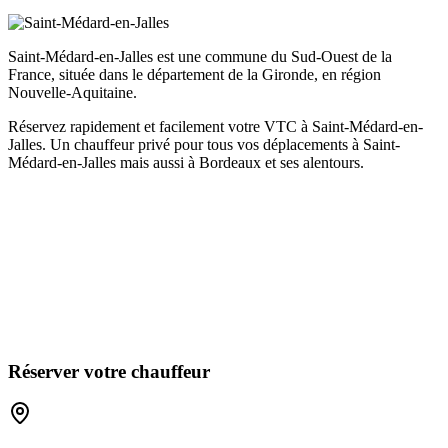
Saint-Médard-en-Jalles est une commune du Sud-Ouest de la
France, située dans le département de la Gironde, en région
Nouvelle-Aquitaine.
Réservez rapidement et facilement votre VTC à Saint-Médard-en-
Jalles. Un chauffeur privé pour tous vos déplacements à Saint-
Médard-en-Jalles mais aussi à Bordeaux et ses alentours.
Réserver votre chauffeur