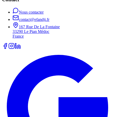
Nous contacter
contact@efandji.fr
167 Rue De La Fontaine
33290 Le Pian Médoc
France