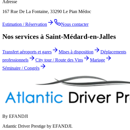
Adresse
167 Rue De La Fontaine, 33290 Le Pian Médoc
Estimation / Réservation
Nous contacter
Nos services à Saint-Médard-en-Jalles
Transfert aéroports et gares
Mises à disposition
Déplacements
professionnels
City tour / Route des Vins
Mariage
Séminaire / Congrès
By EFANDJI
Atlantic Driver Prestige by EFANDJI.