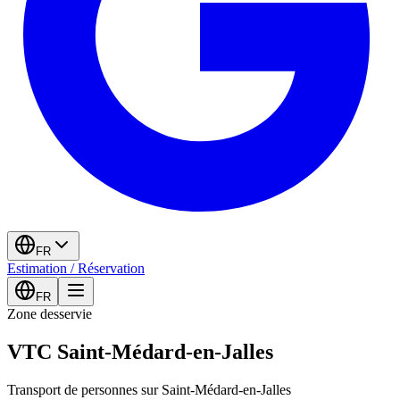
FR
Estimation / Réservation
FR
Zone desservie
VTC Saint-Médard-en-Jalles
Transport de personnes sur Saint-Médard-en-Jalles