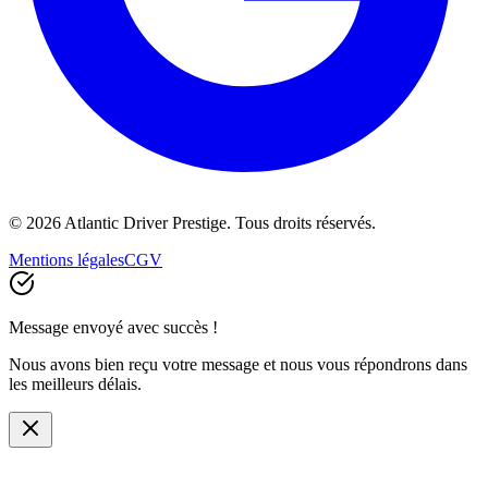
©
2026
Atlantic Driver Prestige.
Tous droits réservés
.
Mentions légales
CGV
Message envoyé avec succès !
Nous avons bien reçu votre message et nous vous répondrons dans
les meilleurs délais.