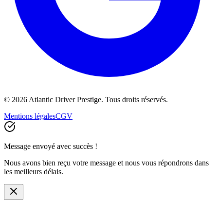
©
2026
Atlantic Driver Prestige.
Tous droits réservés
.
Mentions légales
CGV
Message envoyé avec succès !
Nous avons bien reçu votre message et nous vous répondrons dans
les meilleurs délais.