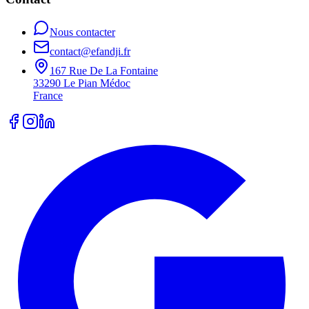
Nous contacter
contact@efandji.fr
167 Rue De La Fontaine
33290 Le Pian Médoc
France