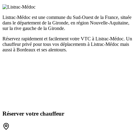
Listrac-Médoc est une commune du Sud-Ouest de la France, située
dans le département de la Gironde, en région Nouvelle-Aquitaine,
sur la rive gauche de la Gironde.
Réservez rapidement et facilement votre VTC à Listrac-Médoc. Un
chauffeur privé pour tous vos déplacements à Listrac-Médoc mais
aussi à Bordeaux et ses alentours.
Réserver votre chauffeur